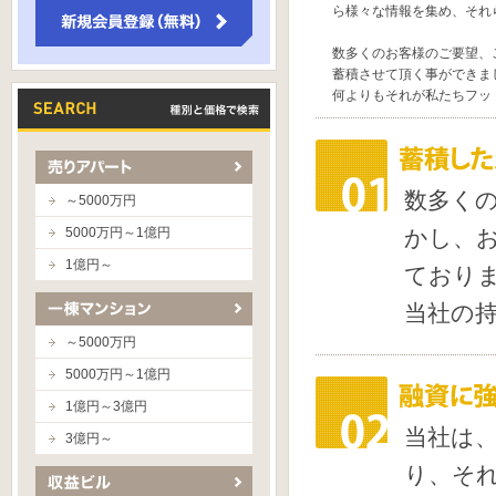
ら様々な情報を集め、それ
数多くのお客様のご要望、
蓄積させて頂く事ができま
何よりもそれが私たちフッ
数多く
～5000万円
5000万円～1億円
かし、
1億円～
ており
当社の
～5000万円
5000万円～1億円
1億円～3億円
当社は
3億円～
り、そ