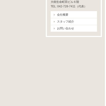
大樹生命町田ビル６階
TEL: 042-728-7411（代表）
会社概要
スタッフ紹介
お問い合わせ