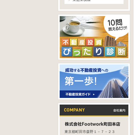
東京都町田市森野１－７－２３