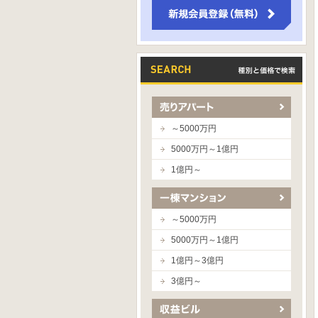
～5000万円
5000万円～1億円
1億円～
～5000万円
5000万円～1億円
1億円～3億円
3億円～