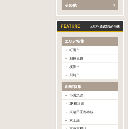
町田市
相模原市
横浜市
川崎市
小田急線
JR横浜線
東急田園都市線
京王線
東急東横線