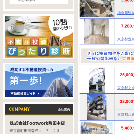
5,800
神奈川県
7,280
東京都豊
25,000
東京都文
32,000
東京都江
5,480
東京都町田市森野１－７－２３