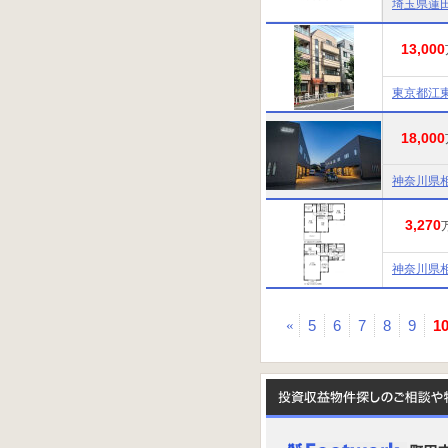
埼玉県蓮
13,000
東京都江
18,000
神奈川県
3,270
神奈川県
«
5
6
7
8
9
1