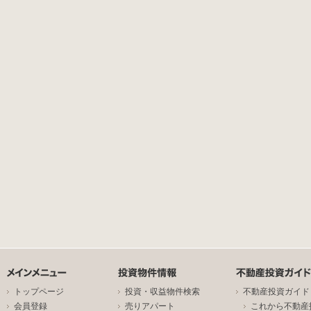
トップページ
投資・収益物件検索
不動産投資ガイド
会員登録
売りアパート
これから不動産