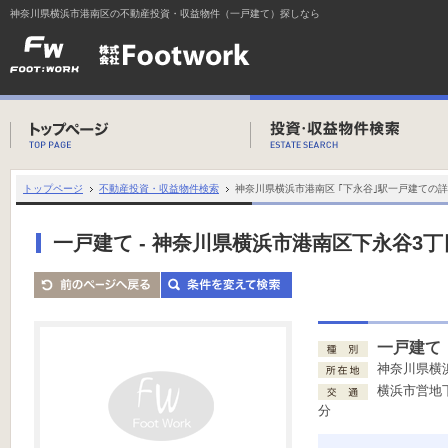
神奈川県横浜市港南区の不動産投資・収益物件（一戸建て）探しなら
トップページ
不動産投資・収益物件検索
神奈川県横浜市港南区 ｢下永谷｣駅一戸建ての
一戸建て - 神奈川県横浜市港南区下永谷3丁
一戸建て
神奈川県横
横浜市営地
分