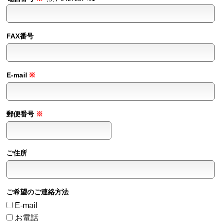
FAX番号
E-mail
郵便番号
ご住所
ご希望のご連絡方法
E-mail
お電話